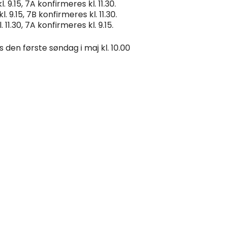
 9.15, 7A konfirmeres kl. 11.30.
 9.15, 7B konfirmeres kl. 11.30.
11.30, 7A konfirmeres kl. 9.15.
 den første søndag i maj kl. 10.00