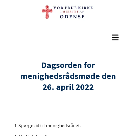
Dagsorden for
menighedsrådsmøde den
26. april 2022
1. Spørgetid til menighedsrådet.