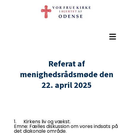
Referat af
menighedsrådsmøde den
22. april 2025
1. Kirkens liv og vækst.
Emne: Fælles diskussion om vores indsats på
det diakonale område.