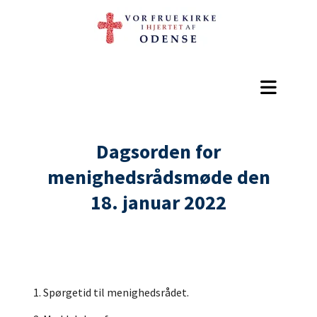
Dagsorden for
menighedsrådsmøde den
18. januar 2022
1. Spørgetid til menighedsrådet.