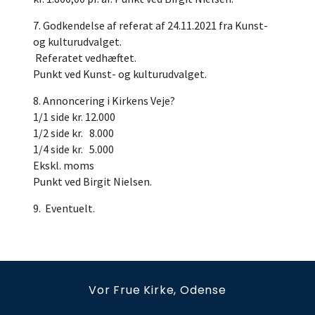
7. Godkendelse af referat af 24.11.2021 fra Kunst-
og kulturudvalget.
Referatet vedhæftet.
Punkt ved Kunst- og kulturudvalget.
8. Annoncering i Kirkens Veje?
1/1 side kr. 12.000
1/2 side kr. 8.000
1/4 side kr. 5.000
Ekskl. moms
Punkt ved Birgit Nielsen.
9. Eventuelt.
Vor Frue Kirke, Odense