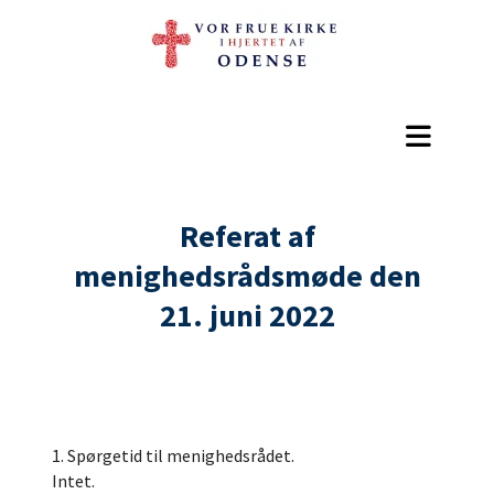
Referat af
menighedsrådsmøde den
21. juni 2022
1. Spørgetid til menighedsrådet.
Intet.