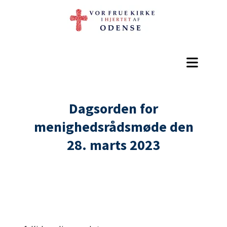
Dagsorden for
menighedsrådsmøde den
28. marts 2023