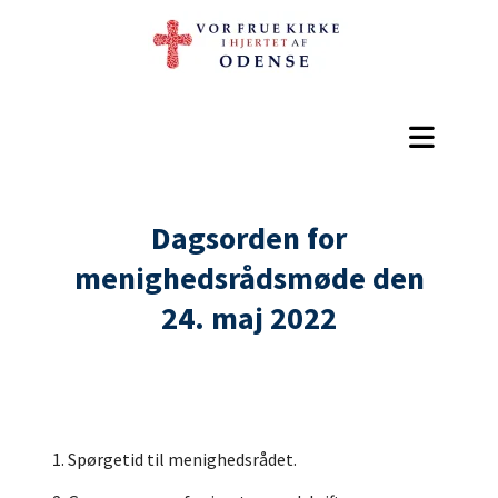
Dagsorden for
menighedsrådsmøde den
24. maj 2022
1. Spørgetid til menighedsrådet.