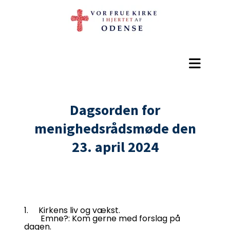
Dagsorden for
menighedsrådsmøde den
23. april 2024
1. Kirkens liv og vækst.
Emne?: Kom gerne med forslag på
dagen.