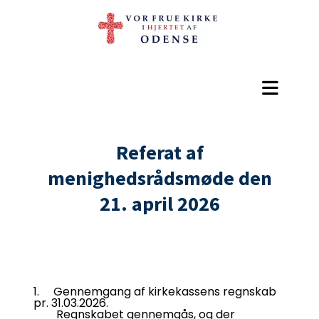
Referat af
menighedsrådsmøde den
21. april 2026
1. Gennemgang af kirkekassens regnskab
pr. 31.03.2026.
Regnskabet gennemgås, og der