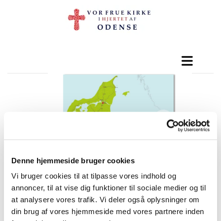
Denne hjemmeside bruger cookies
Vi bruger cookies til at tilpasse vores indhold og
annoncer, til at vise dig funktioner til sociale medier og til
at analysere vores trafik. Vi deler også oplysninger om
din brug af vores hjemmeside med vores partnere inden