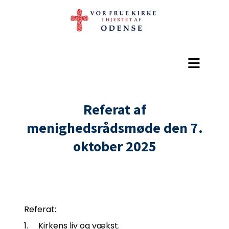
Referat af
menighedsrådsmøde den 7.
oktober 2025
Referat:
1. Kirkens liv og vækst.