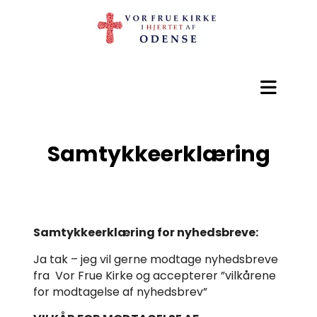
Samtykkeerklæring
Samtykkeerklæring for nyhedsbreve:
Ja tak – jeg vil gerne modtage nyhedsbreve
fra Vor Frue Kirke og accepterer ”vilkårene
for modtagelse af nyhedsbrev”