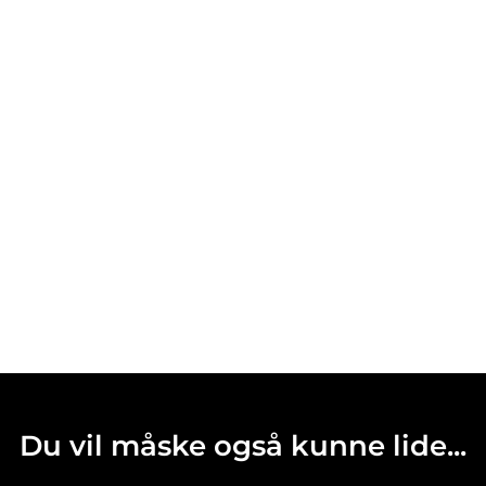
Du vil måske også kunne lide...