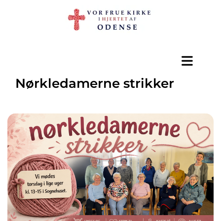
Nørkledamerne strikker