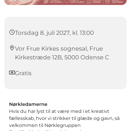
Torsdag 8. juli 2027, kl. 13:00
Vor Frue Kirkes sognesal, Frue
Kirkestræde 12B, 5000 Odense C
Gratis
Nørkledamerne
Hvis du har lyst til at være med i et kreativt
fællesskab, hvor vi strikker til glæde og gavn, så
velkommen til Nørklegruppen