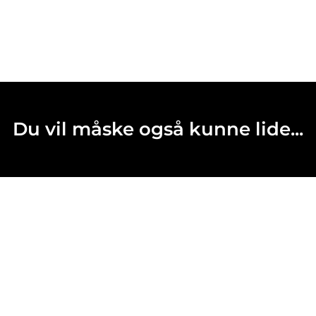
Du vil måske også kunne lide...