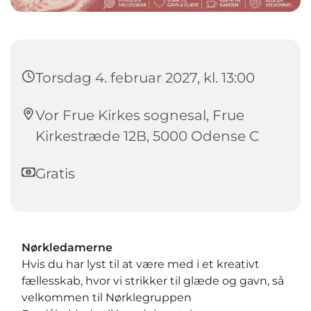
Torsdag 4. februar 2027, kl. 13:00
Vor Frue Kirkes sognesal, Frue
Kirkestræde 12B, 5000 Odense C
Gratis
Nørkledamerne
Hvis du har lyst til at være med i et kreativt
fællesskab, hvor vi strikker til glæde og gavn, så
velkommen til Nørklegruppen