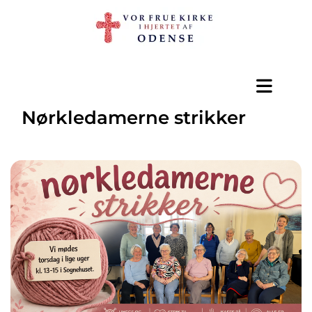
Nørkledamerne strikker