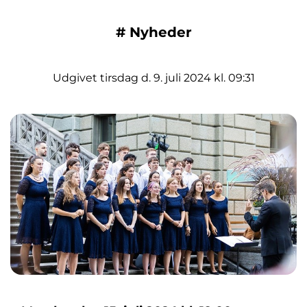
#
Nyheder
Udgivet tirsdag d. 9. juli 2024 kl. 09:31