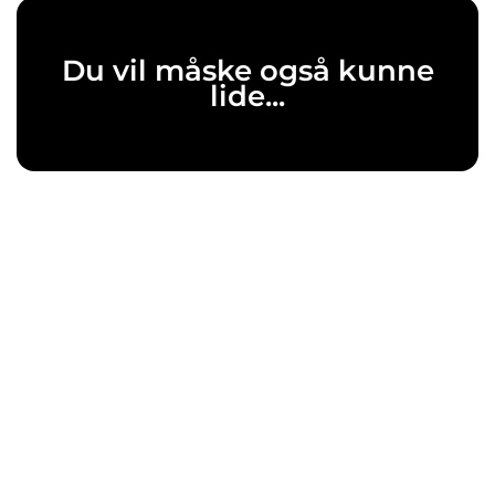
Du vil måske også kunne
lide...