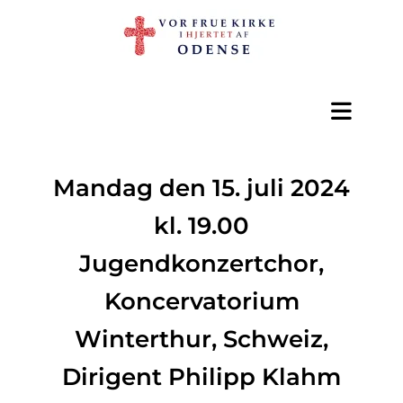
Mandag den 15. juli 2024
kl. 19.00
Jugendkonzertchor,
Koncervatorium
Winterthur, Schweiz,
Dirigent Philipp Klahm