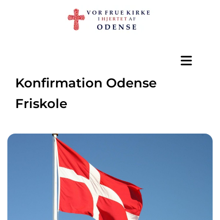
Konfirmation Odense
Friskole