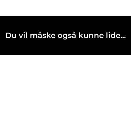
Du vil måske også kunne lide...