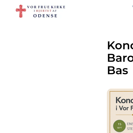
Kon
Baro
Bas